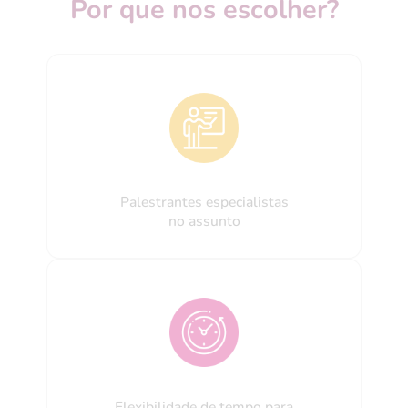
Por que nos escolher?
Palestrantes especialistas
no assunto
Flexibilidade de tempo para