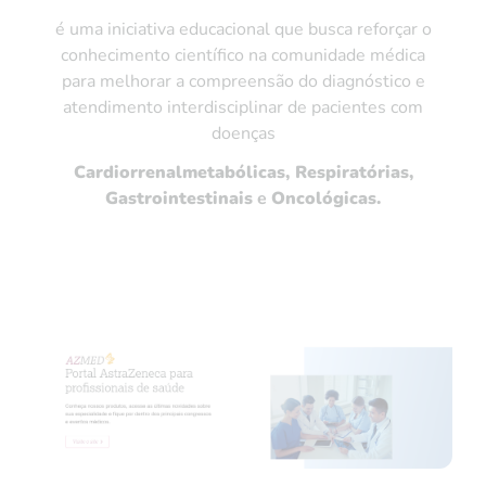
é uma iniciativa educacional que busca reforçar o
conhecimento científico na comunidade médica
para melhorar a compreensão do diagnóstico e
atendimento interdisciplinar de pacientes com
doenças
Cardiorrenalmetabólicas, Respiratórias,
Gastrointestinais
e
Oncológicas.