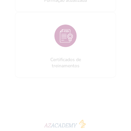
Formação atualizada
Certificados de
treinamentos