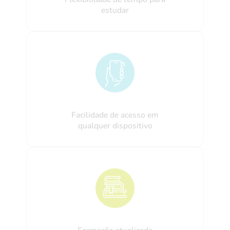
estudar
Facilidade de acesso em
qualquer dispositivo