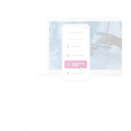
Blocos